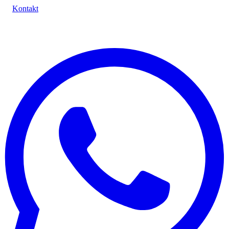
Kontakt