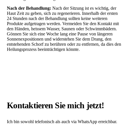
Nach der Behandlung:
Nach der Sitzung ist es wichtig, der
Haut Zeit zu geben, sich zu regenerieren. Innerhalb der ersten
24 Stunden nach der Behandlung sollten keine weiteren
Produkte aufgetragen werden. Vermeiden Sie den Kontakt mit
den Händen, heissem Wasser, Saunen oder Schwimmbädern.
Gönnen Sie sich eine Woche lang eine Pause von längeren
Sonnenexpositionen und widerstehen Sie dem Drang, den
entstehenden Schorf zu berühren oder zu entfernen, da dies den
Heilungsprozess beeinträchtigen könnte.
Kontaktieren Sie mich jetzt!
Ich bin sowohl telefonisch als auch via WhatsApp erreichbar.